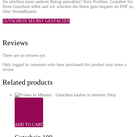
Sie möchten einen anderen Betrag auswählen? Kein Problem. Gestalten Sie
Ihren Gutschein selbst und wir schicken ihn Ihnen ganz bequem als PDF zu,
ohne Versandkosten.
GUTSCHEIN SELBST GESTALTEN
Reviews
There are no reviews yet.
Only logged in customers who have purchased this product may leave a
review.
Related products
ADD TO CART