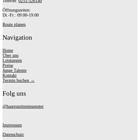
Telefon:
0251-526140
Öffnungszeiten:
Di.-Fr.: 09:00-19:00
Route planen
Navigation
Home
Über uns
Leistungen
Preise
Junge Talente
Kontakt
Termin buchen →
Folg uns
@haareszeitenmuenster
Impressum
Datenschutz