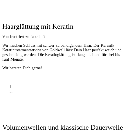
Haarglättung mit Keratin
Von frustriert zu fabelhaft…
Wir machen Schluss mit schwer zu bändigendem Haar. Der Kerasilk
Keratintreatmentservice von Goldwell lässt Dein Haar perfekt weich und
geschmeidig werden. Die Keratinglättung ist langanhaltend für drei bis
fünf Monate.
Wir beraten Dich gerne!
Volumenwellen und klassische Dauerwelle