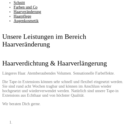
Schnitt
Farben und Co
Haarveränderung
Haarpflege
Augenkosmetik
Unsere Leistungen im Bereich
Haarveränderung
Haarverdichtung & Haarverlängerung
Längeres Haar. Atemberaubendes Volumen. Sensationelle Farbeffekte.
Die Tape-in Extensions können sehr schnell und flexibel eingesetzt werden.
Sie sind rund acht Wochen tragbar und können im Anschluss wieder
hochgesetzt und wiederverwendet werden. Natürlich sind unsere Tape-in
Extensions aus Echthaar und von höchster Qualität.
Wir beraten Dich gerne.